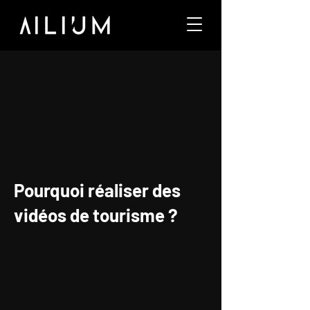
Pourquoi réaliser des
vidéos de tourisme ?