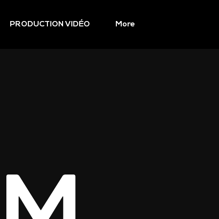
PRODUCTION VIDÉO
More
UM