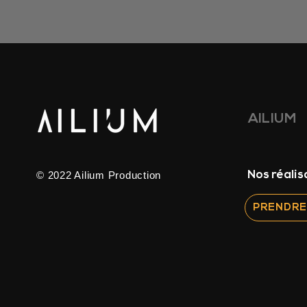
AILIUM
Nos réalis
© 2022 Ailium Production
PRENDRE