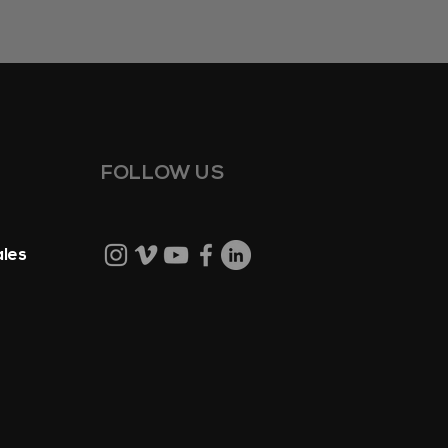
FOLLOW US
ales