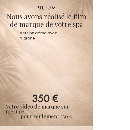
Nous avons réalisé le film
de marque de votre spa
Version démo avec
filigrane
350 €
Votre vidéo de marque sur
mesure
pour seulement 350 €