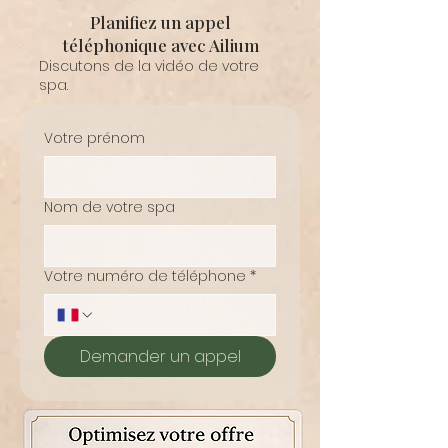
Planifiez un appel
téléphonique avec Ailium
Discutons de la vidéo de votre
spa.
Votre prénom
Nom de votre spa
Votre numéro de téléphone
*
Demander un appel